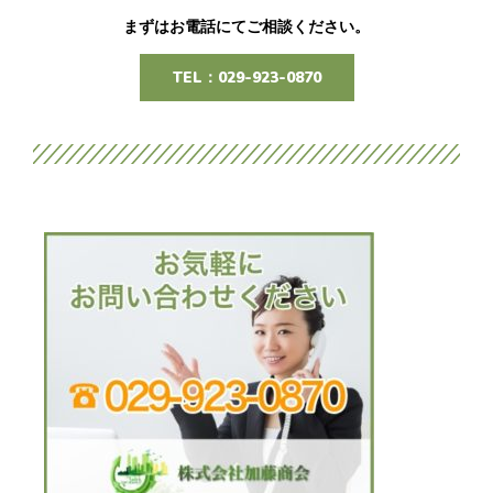
まずはお電話にてご相談ください。
TEL：029-923-0870