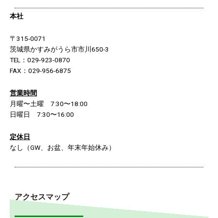
本社
〒315-0071
茨城県かすみがうら市市川650-3
TEL：029-923-0870
FAX：029-956-6875
営業時間
月曜〜土曜 7:30〜18:00
日曜日 7:30〜16:00
定休日
なし（GW、お盆、年末年始休み）
アクセスマップ